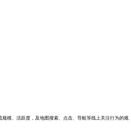
流规模、活跃度，及地图搜索、点击、导航等线上关注行为的规