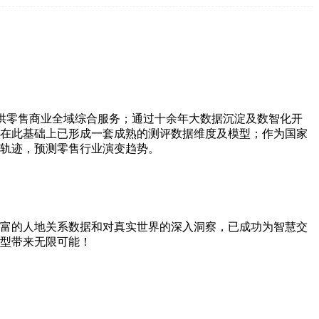
供零售商业全域综合服务；通过十余年大数据沉淀及数智化开
在此基础上已形成一套成熟的测评数据维度及模型；作为国家
轨迹，预测零售行业演变趋势。
富的人地关系数据和对真实世界的深入洞察，已成功为智慧交
型带来无限可能！