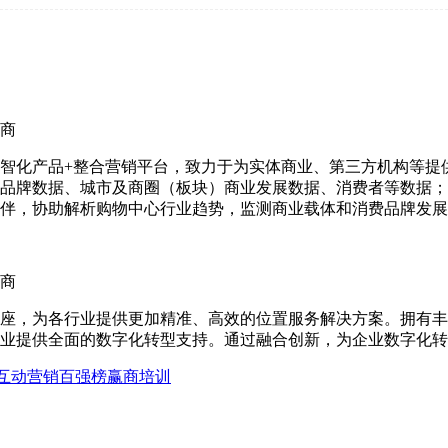
商
智化产品+整合营销平台，致力于为实体商业、第三方机构等提
品牌数据、城市及商圈（板块）商业发展数据、消费者等数据；
伴，协助解析购物中心行业趋势，监测商业载体和消费品牌发展
商
座，为各行业提供更加精准、高效的位置服务解决方案。拥有丰
业提供全面的数字化转型支持。通过融合创新，为企业数字化转
互动营销
百强榜
赢商培训