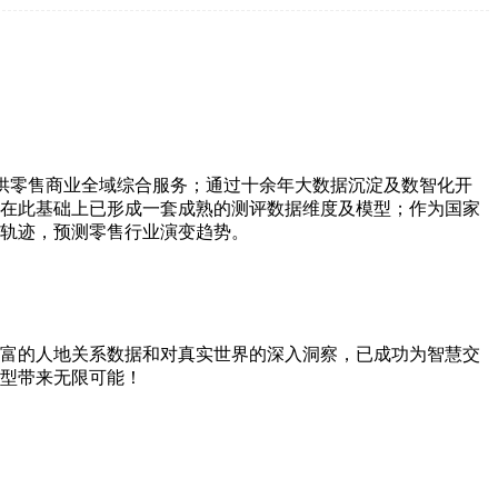
供零售商业全域综合服务；通过十余年大数据沉淀及数智化开
在此基础上已形成一套成熟的测评数据维度及模型；作为国家
轨迹，预测零售行业演变趋势。
富的人地关系数据和对真实世界的深入洞察，已成功为智慧交
型带来无限可能！