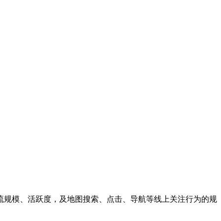
流规模、活跃度，及地图搜索、点击、导航等线上关注行为的规