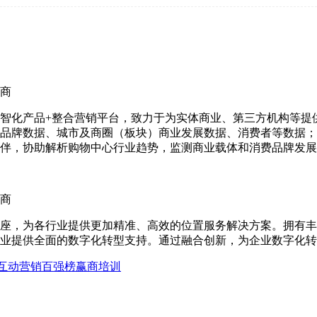
商
智化产品+整合营销平台，致力于为实体商业、第三方机构等提
品牌数据、城市及商圈（板块）商业发展数据、消费者等数据；
伴，协助解析购物中心行业趋势，监测商业载体和消费品牌发展
商
座，为各行业提供更加精准、高效的位置服务解决方案。拥有丰
业提供全面的数字化转型支持。通过融合创新，为企业数字化转
互动营销
百强榜
赢商培训