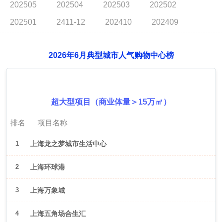
202505
202504
202503
202502
202501
2411-12
202410
202409
2026年6月典型城市人气购物中心榜
2026年6月（上海）
超大型项目（商业体量＞15万㎡）
排名
项目名称
1
上海龙之梦城市生活中心
2
上海环球港
3
上海万象城
4
上海五角场合生汇