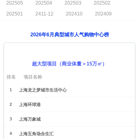
202505
202504
202503
202502
202501
2411-12
202410
202409
2026年6月典型城市人气购物中心榜
2026年6月（上海）
超大型项目（商业体量＞15万㎡）
排名
项目名称
1
上海龙之梦城市生活中心
2
上海环球港
3
上海万象城
4
上海五角场合生汇