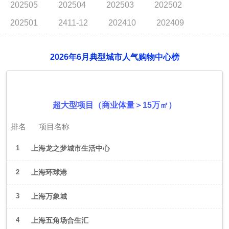
202505
202504
202503
202502
202501
2411-12
202410
202409
2026年6月典型城市人气购物中心榜
2026年6月（上海）
超大型项目（商业体量＞15万㎡）
排名
项目名称
1
上海龙之梦城市生活中心
2
上海环球港
3
上海万象城
4
上海五角场合生汇