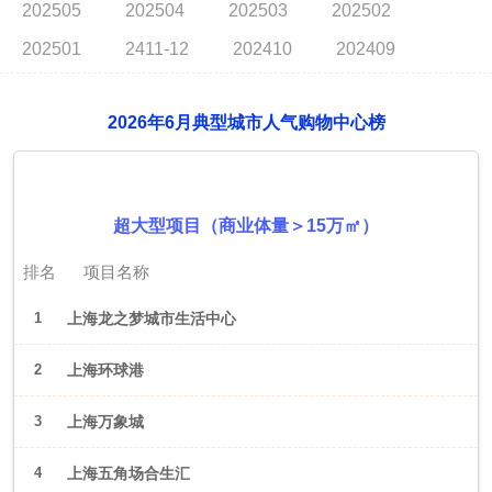
202505
202504
202503
202502
202501
2411-12
202410
202409
2026年6月典型城市人气购物中心榜
2026年6月（上海）
超大型项目（商业体量＞15万㎡）
排名
项目名称
1
上海龙之梦城市生活中心
2
上海环球港
3
上海万象城
4
上海五角场合生汇