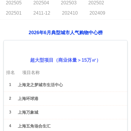
202505
202504
202503
202502
202501
2411-12
202410
202409
2026年6月典型城市人气购物中心榜
2026年6月（上海）
超大型项目（商业体量＞15万㎡）
排名
项目名称
1
上海龙之梦城市生活中心
2
上海环球港
3
上海万象城
4
上海五角场合生汇