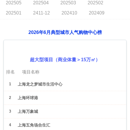
202505
202504
202503
202502
202501
2411-12
202410
202409
2026年6月典型城市人气购物中心榜
2026年6月（上海）
超大型项目（商业体量＞15万㎡）
排名
项目名称
1
上海龙之梦城市生活中心
2
上海环球港
3
上海万象城
4
上海五角场合生汇