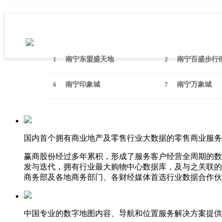
1
南宁东盟盛天地
2
南宁百盛步行
6
南宁印象城
7
南宁万象城
国内首个拥有商业地产及零售行业大数据的零售商业服务
赢商股份经过多年累积，形成了服务客户经营全周期的数
发与迭代，拥有行业最大购物中心数据库，及与之关联的
商务部及各地商务部门、各财经媒体首选行业数据合作伙
中国专业的数字地图内容、导航和位置服务解决方案提供