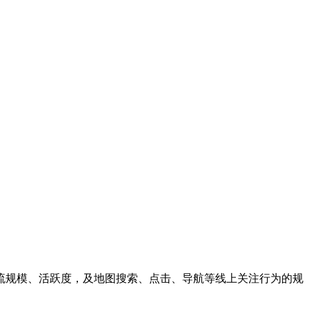
流规模、活跃度，及地图搜索、点击、导航等线上关注行为的规