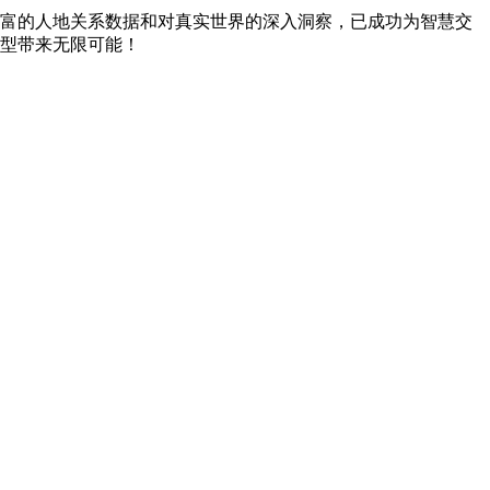
富的人地关系数据和对真实世界的深入洞察，已成功为智慧交
型带来无限可能！