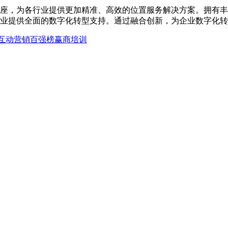
座，为各行业提供更加精准、高效的位置服务解决方案。拥有丰
业提供全面的数字化转型支持。通过融合创新，为企业数字化转
互动营销
百强榜
赢商培训