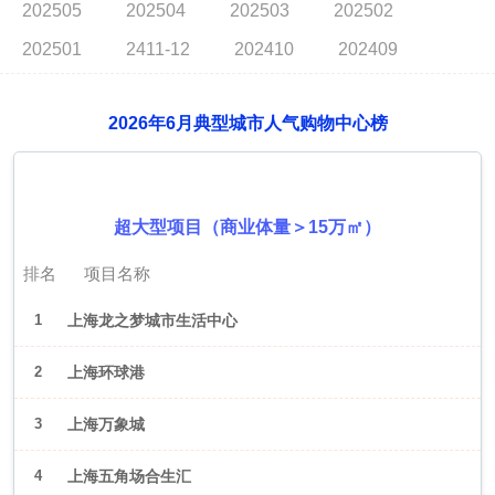
202505
202504
202503
202502
202501
2411-12
202410
202409
2026年6月典型城市人气购物中心榜
2026年6月（上海）
超大型项目（商业体量＞15万㎡）
排名
项目名称
1
上海龙之梦城市生活中心
2
上海环球港
3
上海万象城
4
上海五角场合生汇