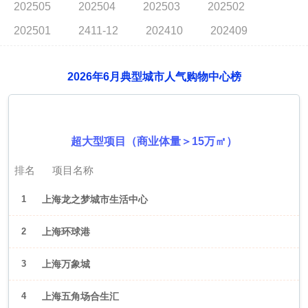
202505
202504
202503
202502
202501
2411-12
202410
202409
2026年6月典型城市人气购物中心榜
2026年6月（上海）
超大型项目（商业体量＞15万㎡）
排名
项目名称
1
上海龙之梦城市生活中心
2
上海环球港
3
上海万象城
4
上海五角场合生汇