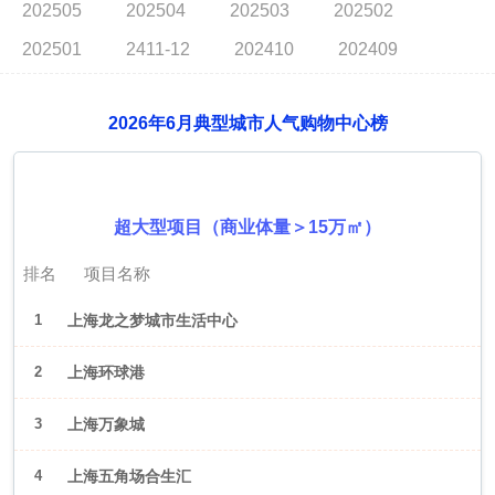
202505
202504
202503
202502
202501
2411-12
202410
202409
2026年6月典型城市人气购物中心榜
2026年6月（上海）
超大型项目（商业体量＞15万㎡）
排名
项目名称
1
上海龙之梦城市生活中心
2
上海环球港
3
上海万象城
4
上海五角场合生汇