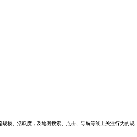
流规模、活跃度，及地图搜索、点击、导航等线上关注行为的规