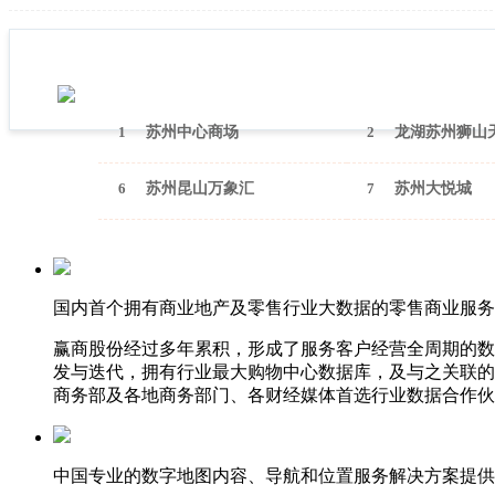
1
苏州中心商场
2
龙湖苏州狮山
6
苏州昆山万象汇
7
苏州大悦城
国内首个拥有商业地产及零售行业大数据的零售商业服务
赢商股份经过多年累积，形成了服务客户经营全周期的数
发与迭代，拥有行业最大购物中心数据库，及与之关联的
商务部及各地商务部门、各财经媒体首选行业数据合作伙
中国专业的数字地图内容、导航和位置服务解决方案提供