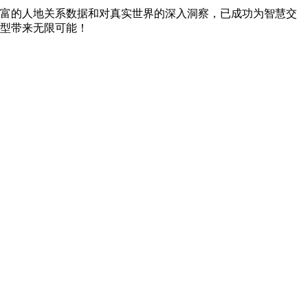
富的人地关系数据和对真实世界的深入洞察，已成功为智慧交
型带来无限可能！