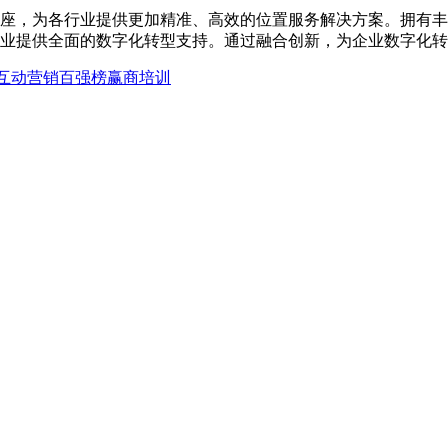
座，为各行业提供更加精准、高效的位置服务解决方案。拥有丰
业提供全面的数字化转型支持。通过融合创新，为企业数字化转
互动营销
百强榜
赢商培训