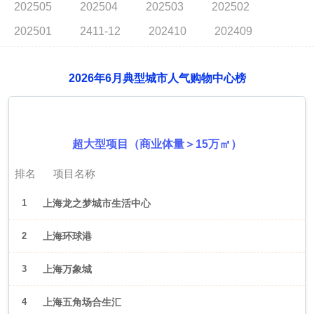
202505
202504
202503
202502
202501
2411-12
202410
202409
2026年6月典型城市人气购物中心榜
2026年6月（上海）
超大型项目（商业体量＞15万㎡）
排名
项目名称
1
上海龙之梦城市生活中心
2
上海环球港
3
上海万象城
4
上海五角场合生汇