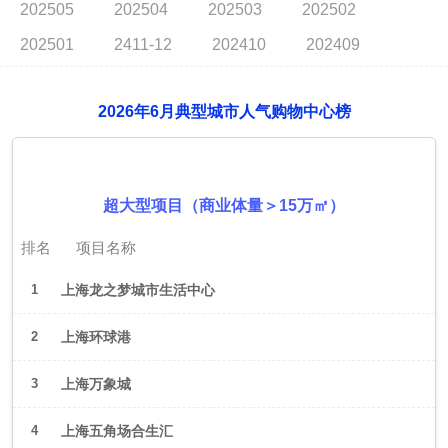
202505
202504
202503
202502
202501
2411-12
202410
202409
2026年6月典型城市人气购物中心榜
2026年6月（上海）
超大型项目（商业体量＞15万㎡）
排名
项目名称
1
上海龙之梦城市生活中心
2
上海环球港
3
上海万象城
4
上海五角场合生汇