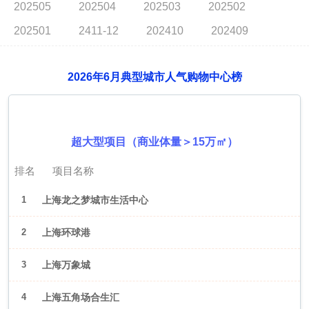
202505
202504
202503
202502
202501
2411-12
202410
202409
2026年6月典型城市人气购物中心榜
2026年6月（上海）
超大型项目（商业体量＞15万㎡）
排名
项目名称
1
上海龙之梦城市生活中心
2
上海环球港
3
上海万象城
4
上海五角场合生汇