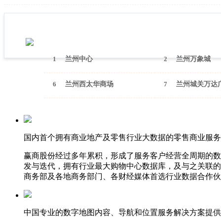
1
兰州中心
2
兰州万象城
6
兰州西太华商场
7
兰州城关万达
国内首个拥有商业地产及零售行业大数据的零售商业服务
赢商股份经过多年累积，形成了服务客户经营全周期的数
发与迭代，拥有行业最大购物中心数据库，及与之关联的
商务部及各地商务部门、各财经媒体首选行业数据合作伙
中国专业的数字地图内容、导航和位置服务解决方案提供