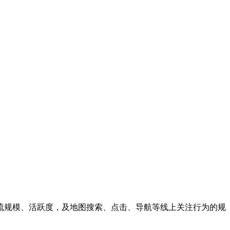
流规模、活跃度，及地图搜索、点击、导航等线上关注行为的规