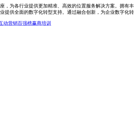
座，为各行业提供更加精准、高效的位置服务解决方案。拥有丰
业提供全面的数字化转型支持。通过融合创新，为企业数字化转
互动营销
百强榜
赢商培训