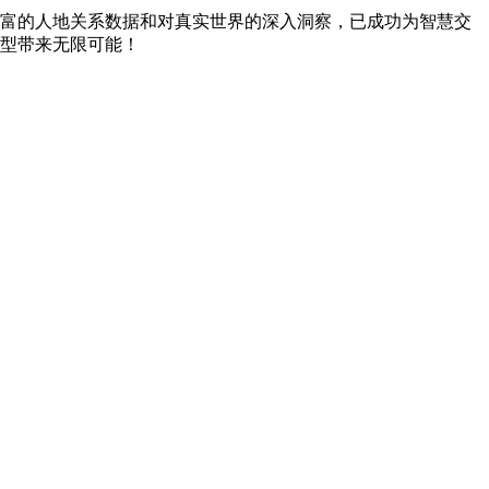
富的人地关系数据和对真实世界的深入洞察，已成功为智慧交
型带来无限可能！