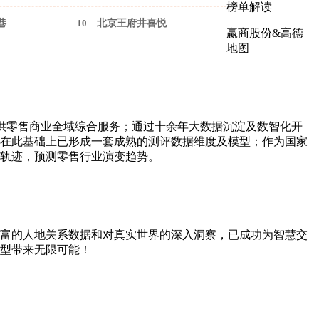
榜单解读
巷
10
北京王府井喜悦
赢商股份&高德
地图
供零售商业全域综合服务；通过十余年大数据沉淀及数智化开
在此基础上已形成一套成熟的测评数据维度及模型；作为国家
轨迹，预测零售行业演变趋势。
富的人地关系数据和对真实世界的深入洞察，已成功为智慧交
型带来无限可能！