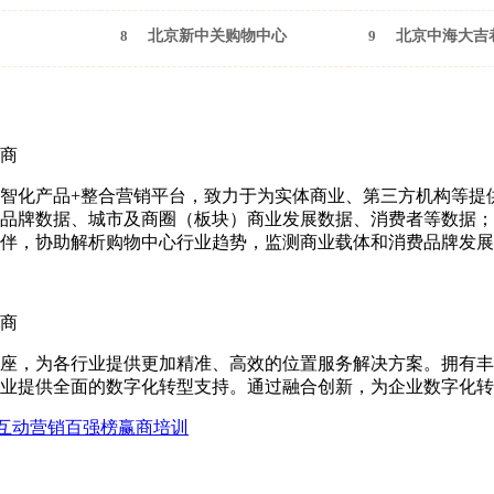
8
北京新中关购物中心
9
北京中海大吉
商
智化产品+整合营销平台，致力于为实体商业、第三方机构等提
品牌数据、城市及商圈（板块）商业发展数据、消费者等数据；
伴，协助解析购物中心行业趋势，监测商业载体和消费品牌发展
商
座，为各行业提供更加精准、高效的位置服务解决方案。拥有丰
业提供全面的数字化转型支持。通过融合创新，为企业数字化转
互动营销
百强榜
赢商培训