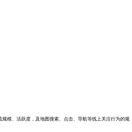
流规模、活跃度，及地图搜索、点击、导航等线上关注行为的规