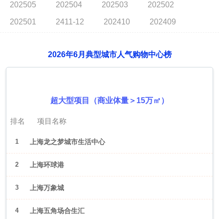
202505
202504
202503
202502
202501
2411-12
202410
202409
2026年6月典型城市人气购物中心榜
2026年6月（上海）
超大型项目（商业体量＞15万㎡）
排名
项目名称
1
上海龙之梦城市生活中心
2
上海环球港
3
上海万象城
4
上海五角场合生汇