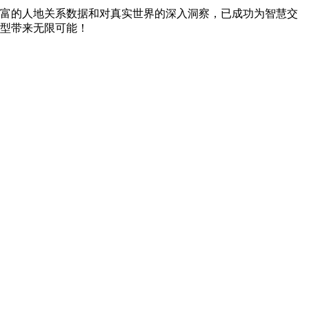
富的人地关系数据和对真实世界的深入洞察，已成功为智慧交
型带来无限可能！