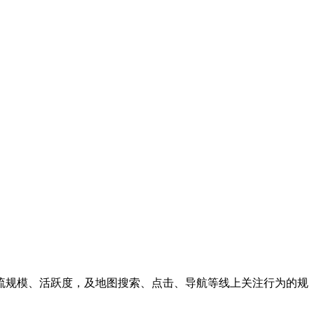
流规模、活跃度，及地图搜索、点击、导航等线上关注行为的规