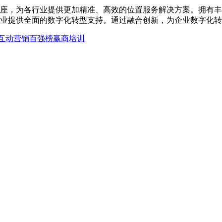
座，为各行业提供更加精准、高效的位置服务解决方案。拥有丰
业提供全面的数字化转型支持。通过融合创新，为企业数字化转
互动营销
百强榜
赢商培训