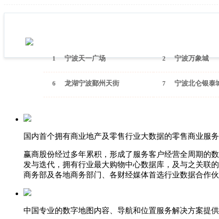
1
宁波天一广场
2
宁波万象城
6
龙湖宁波鄞州天街
7
宁波北仑银泰
国内首个拥有商业地产及零售行业大数据的零售商业服务
赢商股份经过多年累积，形成了服务客户经营全周期的数
发与迭代，拥有行业最大购物中心数据库，及与之关联的
商务部及各地商务部门、各财经媒体首选行业数据合作伙
中国专业的数字地图内容、导航和位置服务解决方案提供