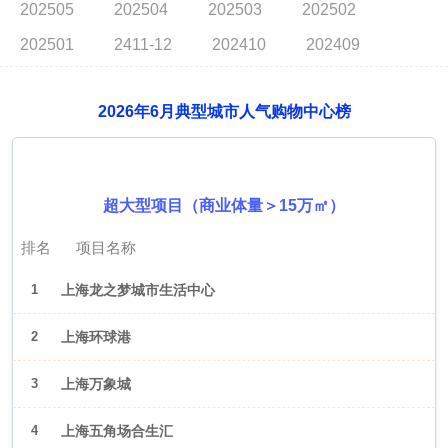
202505
202504
202503
202502
202501
2411-12
202410
202409
2026年6月典型城市人气购物中心榜
2026年6月（上海）
超大型项目（商业体量＞15万㎡）
排名
项目名称
1
上海龙之梦城市生活中心
2
上海环球港
3
上海万象城
4
上海五角场合生汇