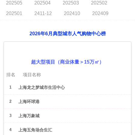
202505
202504
202503
202502
202501
2411-12
202410
202409
2026年6月典型城市人气购物中心榜
2026年6月（上海）
超大型项目（商业体量＞15万㎡）
排名
项目名称
1
上海龙之梦城市生活中心
2
上海环球港
3
上海万象城
4
上海五角场合生汇