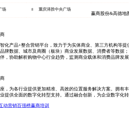
广场
8
重庆泽胜中央广场
赢商股份&高德地
商
智化产品+整合营销平台，致力于为实体商业、第三方机构等提
品牌数据、城市及商圈（板块）商业发展数据、消费者等数据；
伴，协助解析购物中心行业趋势，监测商业载体和消费品牌发展
商
座，为各行业提供更加精准、高效的位置服务解决方案。拥有丰
业提供全面的数字化转型支持。通过融合创新，为企业数字化转
互动营销
百强榜
赢商培训