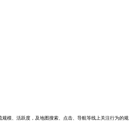
流规模、活跃度，及地图搜索、点击、导航等线上关注行为的规