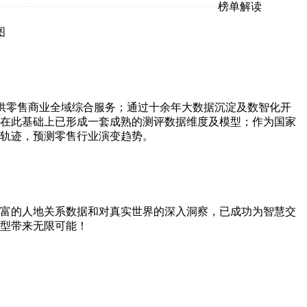
榜单解读
图
供零售商业全域综合服务；通过十余年大数据沉淀及数智化开
在此基础上已形成一套成熟的测评数据维度及模型；作为国家
轨迹，预测零售行业演变趋势。
富的人地关系数据和对真实世界的深入洞察，已成功为智慧交
型带来无限可能！