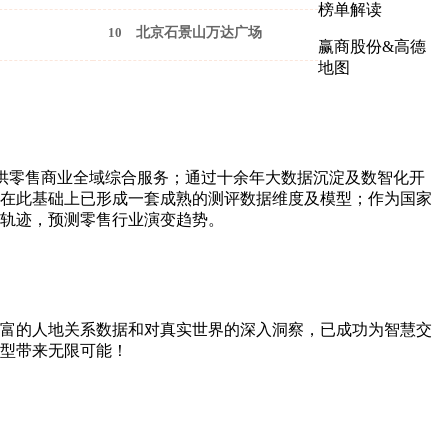
榜单解读
10
北京石景山万达广场
赢商股份&高德
地图
供零售商业全域综合服务；通过十余年大数据沉淀及数智化开
在此基础上已形成一套成熟的测评数据维度及模型；作为国家
轨迹，预测零售行业演变趋势。
富的人地关系数据和对真实世界的深入洞察，已成功为智慧交
型带来无限可能！