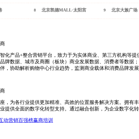
巷
8
北京凯德MALL·太阳宫
9
北京大族广场
商
智化产品+整合营销平台，致力于为实体商业、第三方机构等提
品牌数据、城市及商圈（板块）商业发展数据、消费者等数据；
伴，协助解析购物中心行业趋势，监测商业载体和消费品牌发展
商
座，为各行业提供更加精准、高效的位置服务解决方案。拥有丰
业提供全面的数字化转型支持。通过融合创新，为企业数字化转
互动营销
百强榜
赢商培训