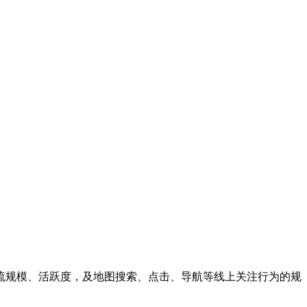
流规模、活跃度，及地图搜索、点击、导航等线上关注行为的规