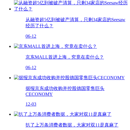
从融资超5亿到被破产清算，只剩34家店的Seesaw
经历了什么？
06-12
京东MALL首进上海，究竟在卖什么？
06-12
据报京东成功收购并控股德国零售巨头
CECONOMY
12-03
扒了上万条消费者数据，大家对双11是真麻了