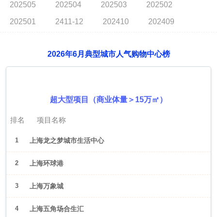
202505
202504
202503
202502
202501
2411-12
202410
202409
2026年6月典型城市人气购物中心榜
2026年6月（上海）
超大型项目（商业体量＞15万㎡）
排名
项目名称
1
上海龙之梦城市生活中心
2
上海环球港
3
上海万象城
4
上海五角场合生汇