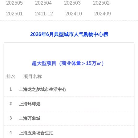
202505
202504
202503
202502
202501
2411-12
202410
202409
2026年6月典型城市人气购物中心榜
2026年6月（上海）
超大型项目（商业体量＞15万㎡）
排名
项目名称
1
上海龙之梦城市生活中心
2
上海环球港
3
上海万象城
4
上海五角场合生汇