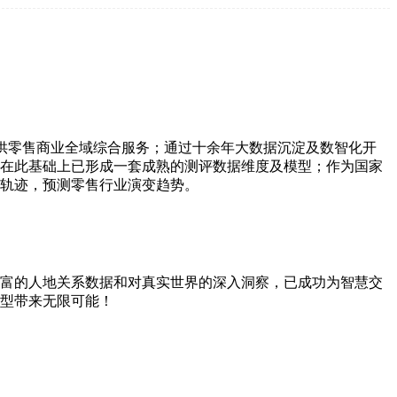
供零售商业全域综合服务；通过十余年大数据沉淀及数智化开
在此基础上已形成一套成熟的测评数据维度及模型；作为国家
轨迹，预测零售行业演变趋势。
富的人地关系数据和对真实世界的深入洞察，已成功为智慧交
型带来无限可能！