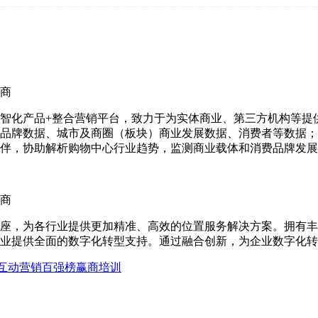
商
智化产品+整合营销平台，致力于为实体商业、第三方机构等提
品牌数据、城市及商圈（板块）商业发展数据、消费者等数据；
伴，协助解析购物中心行业趋势，监测商业载体和消费品牌发展
商
座，为各行业提供更加精准、高效的位置服务解决方案。拥有丰
业提供全面的数字化转型支持。通过融合创新，为企业数字化转
互动营销
百强榜
赢商培训