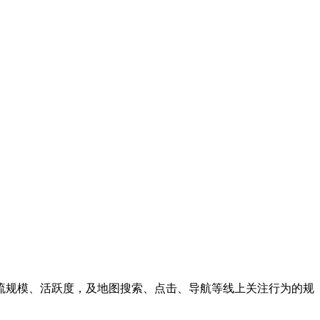
流规模、活跃度，及地图搜索、点击、导航等线上关注行为的规