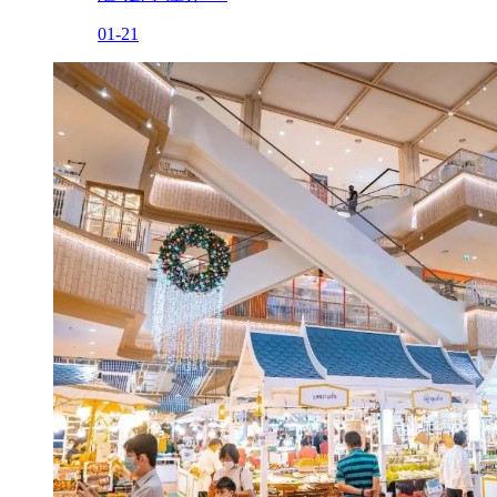
01-21