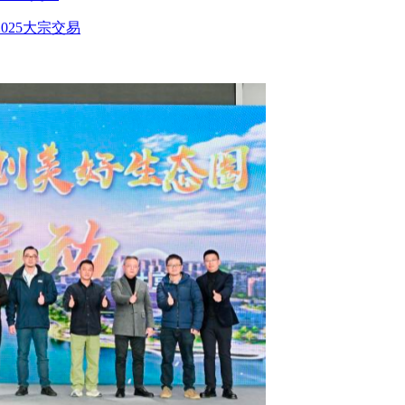
025大宗交易