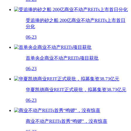
受追捧的砂之船 200亿商业不动产REITs上市首日
分化
06-23
首单央企商业不动产REITs项目获批
06-23
华夏凯德商业REIT正式获批，拟募集资38.73亿元
06-23
商业不动产REITs首秀“鸣锣”，没有惊喜